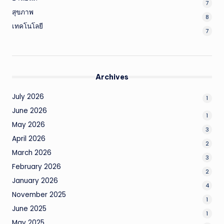
7
สุขภาพ
8
เทคโนโลยี
7
Archives
July 2026
1
June 2026
1
May 2026
3
April 2026
2
March 2026
3
February 2026
2
January 2026
4
November 2025
1
June 2025
1
May 2025