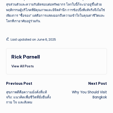
สุขส่วนตัวและความรับผิดชอบต่อทรัพยากร โลกใบนี้ก็จะน่าอยู่ขึ้นด้วย
พฤติกรรมผู้บริโภคที่มีคุณภาพและมีจิตสำนึก การช้อปปิ้งที่แท้จริงจึงไม่ใช่
เพียงการ “ซื้อของ” แต่คือการแสดงออกถึงความเข้าใจในคุณค่าชีวิตและ
โลกที่เราอาศัยอยู่ร่วมกัน.
Last updated on June 6, 2025
Rick Parnell
View All Posts
Post
Previous Post
Next Post
สุขภาพดีคือความมั่งคั่งที่แท้
Why You Should Visit
navigation
จริง: แนวคิดเพื่อชีวิตที่ยั่งยืนทั้ง
Bangkok
กาย ใจ และสังคม