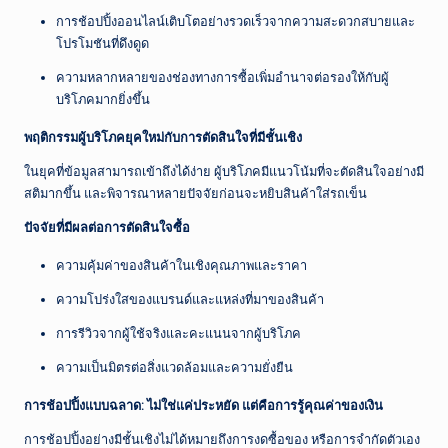
การช้อปปิ้งออนไลน์เติบโตอย่างรวดเร็วจากความสะดวกสบายและ
โปรโมชันที่ดึงดูด
ความหลากหลายของช่องทางการซื้อเพิ่มอำนาจต่อรองให้กับผู้
บริโภคมากยิ่งขึ้น
พฤติกรรมผู้บริโภคยุคใหม่กับการตัดสินใจที่มีชั้นเชิง
ในยุคที่ข้อมูลสามารถเข้าถึงได้ง่าย ผู้บริโภคมีแนวโน้มที่จะตัดสินใจอย่างมี
สติมากขึ้น และพิจารณาหลายปัจจัยก่อนจะหยิบสินค้าใส่รถเข็น
ปัจจัยที่มีผลต่อการตัดสินใจซื้อ
ความคุ้มค่าของสินค้าในเชิงคุณภาพและราคา
ความโปร่งใสของแบรนด์และแหล่งที่มาของสินค้า
การรีวิวจากผู้ใช้จริงและคะแนนจากผู้บริโภค
ความเป็นมิตรต่อสิ่งแวดล้อมและความยั่งยืน
การช้อปปิ้งแบบฉลาด: ไม่ใช่แค่ประหยัด แต่คือการรู้คุณค่าของเงิน
การช้อปปิ้งอย่างมีชั้นเชิงไม่ได้หมายถึงการงดซื้อของ หรือการจำกัดตัวเอง