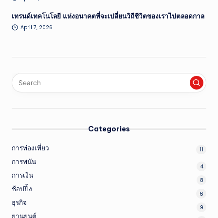
เทรนด์เทคโนโลยี แห่งอนาคตที่จะเปลี่ยนวิถีชีวิตของเราไปตลอดกาล
April 7, 2026
Categories
การท่องเที่ยว
11
การพนัน
4
การเงิน
8
ช้อปปิ้ง
6
ธุรกิจ
9
ยานยนต์