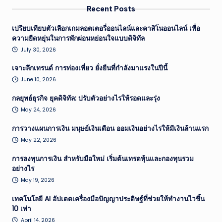
Recent Posts
เปรียบเทียบตัวเลือกเกมลอตเตอรี่ออนไลน์และคาสิโนออนไลน์ เพื่อ
ความยืดหยุ่นในการพักผ่อนหย่อนใจแบบดิจิทัล
July 30, 2026
เจาะลึกเทรนด์ การท่องเที่ยว ยั่งยืนที่กำลังมาแรงในปีนี้
June 10, 2026
กลยุทธ์ธุรกิจ ยุคดิจิทัล: ปรับตัวอย่างไรให้รอดและรุ่ง
May 24, 2026
การวางแผนการเงิน มนุษย์เงินเดือน ออมเงินอย่างไรให้มีเงินล้านแรก
May 22, 2026
การลงทุนการเงิน สำหรับมือใหม่ เริ่มต้นเทรดหุ้นและกองทุนรวม
อย่างไร
May 19, 2026
เทคโนโลยี AI อัปเดตเครื่องมือปัญญาประดิษฐ์ที่ช่วยให้ทำงานไวขึ้น
10 เท่า
April 14, 2026