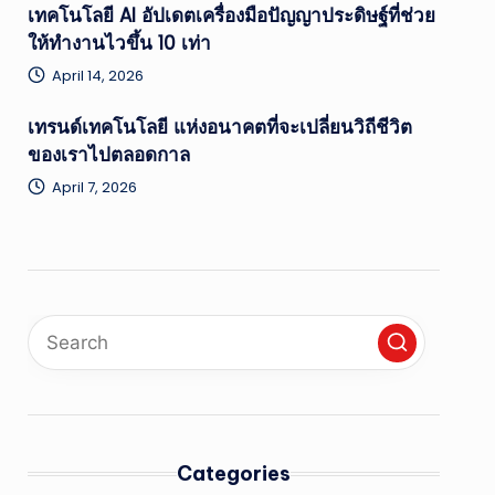
เทคโนโลยี AI อัปเดตเครื่องมือปัญญาประดิษฐ์ที่ช่วย
ให้ทำงานไวขึ้น 10 เท่า
April 14, 2026
เทรนด์เทคโนโลยี แห่งอนาคตที่จะเปลี่ยนวิถีชีวิต
ของเราไปตลอดกาล
April 7, 2026
Categories