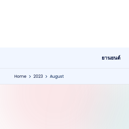
Skip
to
content
ยานยนต์
Home
2023
August