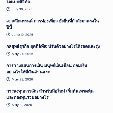
ใจแบบดิจิทัล
July 30, 2026
เจาะลึกเทรนด์ การท่องเที่ยว ยั่งยืนที่กำลังมาแรงใน
ปีนี้
June 10, 2026
กลยุทธ์ธุรกิจ ยุคดิจิทัล: ปรับตัวอย่างไรให้รอดและรุ่ง
May 24, 2026
การวางแผนการเงิน มนุษย์เงินเดือน ออมเงิน
อย่างไรให้มีเงินล้านแรก
May 22, 2026
การลงทุนการเงิน สำหรับมือใหม่ เริ่มต้นเทรดหุ้น
และกองทุนรวมอย่างไร
May 19, 2026