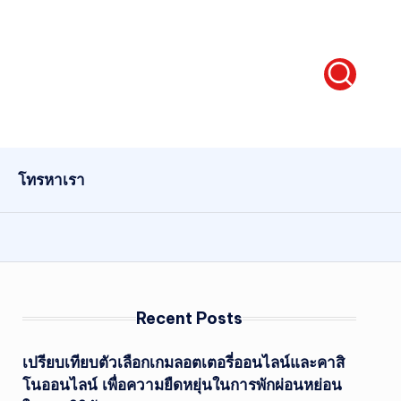
โทรหาเรา
Recent Posts
เปรียบเทียบตัวเลือกเกมลอตเตอรี่ออนไลน์และคาสิ
โนออนไลน์ เพื่อความยืดหยุ่นในการพักผ่อนหย่อน