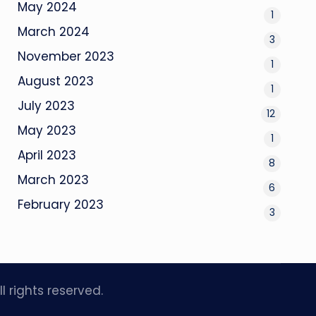
May 2024
1
March 2024
3
November 2023
1
August 2023
1
July 2023
12
May 2023
1
April 2023
8
March 2023
6
February 2023
3
All rights reserved.