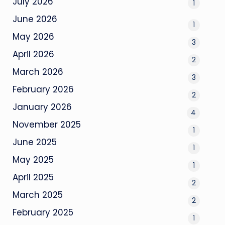
July 2026
1
June 2026
1
May 2026
3
April 2026
2
March 2026
3
February 2026
2
January 2026
4
November 2025
1
June 2025
1
May 2025
1
April 2025
2
March 2025
2
February 2025
1