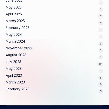
June 2025
1
May 2025
1
April 2025
2
March 2025
2
February 2025
1
May 2024
1
March 2024
3
November 2023
1
August 2023
1
July 2023
12
May 2023
1
April 2023
8
March 2023
6
February 2023
3