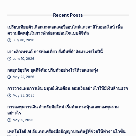
Recent Posts
เปรียบเทียบตัวเลือกเกมลอตเตอรี่ออนไลน์และคาสิโนออนไลน์ เพื่อ
ความยืดหยุ่นในการพักผ่อนหย่อนใจแบบดิจิทัล
July 30, 2026
เจาะลึกเทรนด์ การท่องเที่ยว ยั่งยืนที่กำลังมาแรงในปีนี้
June 10, 2026
กลยุทธ์ธุรกิจ ยุคดิจิทัล: ปรับตัวอย่างไรให้รอดและรุ่ง
May 24, 2026
การวางแผนการเงิน มนุษย์เงินเดือน ออมเงินอย่างไรให้มีเงินล้านแรก
May 22, 2026
การลงทุนการเงิน สำหรับมือใหม่ เริ่มต้นเทรดหุ้นและกองทุนรวม
อย่างไร
May 19, 2026
เทคโนโลยี AI อัปเดตเครื่องมือปัญญาประดิษฐ์ที่ช่วยให้ทำงานไวขึ้น