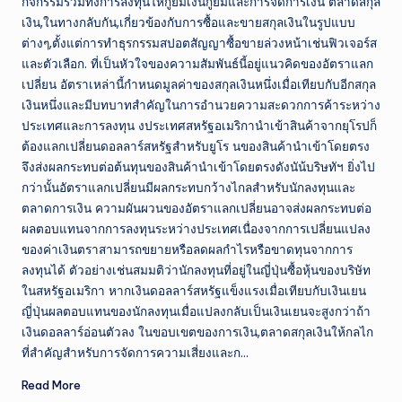
ณ์
กิจกรรมรวมทั้งการลงทุนให้กู้ยืมเงินกู้ยืมและการจัดการเงิน ตลาดสกุล
เงิน,ในทางกลับกัน,เกี่ยวข้องกับการซื้อและขายสกุลเงินในรูปแบบ
ไ
ต่างๆ,ตั้งแต่การทำธุรกรรมสปอตสัญญาซื้อขายล่วงหน้าเช่นฟิวเจอร์ส
ท
และตัวเลือก. ที่เป็นหัวใจของความสัมพันธ์นี้อยู่แนวคิดของอัตราแลก
เปลี่ยน อัตราเหล่านี้กำหนดมูลค่าของสกุลเงินหนึ่งเมื่อเทียบกับอีกสกุล
ย
เงินหนึ่งและมีบทบาทสำคัญในการอำนวยความสะดวกการค้าระหว่าง
ป
ประเทศและการลงทุน งประเทศสหรัฐอเมริกานำเข้าสินค้าจากยุโรปก็
ต้องแลกเปลี่ยนดอลลาร์สหรัฐสำหรับยูโร นของสินค้านำเข้าโดยตรง
ระ
จึงส่งผลกระทบต่อต้นทุนของสินค้านำเข้าโดยตรงดังนัน้บริษทัฯ ยิ่งไป
จำ
กว่านั้นอัตราแลกเปลี่ยนมีผลกระทบกว้างไกลสำหรับนักลงทุนและ
วั
ตลาดการเงิน ความผันผวนของอัตราแลกเปลี่ยนอาจส่งผลกระทบต่อ
ผลตอบแทนจากการลงทุนระหว่างประเทศเนื่องจากการเปลี่ยนแปลง
น
ของค่าเงินตราสามารถขยายหรือลดผลกำไรหรือขาดทุนจากการ
ลงทุนได้ ตัวอย่างเช่นสมมติว่านักลงทุนที่อยู่ในญี่ปุ่นซื้อหุ้นของบริษัท
ในสหรัฐอเมริกา หากเงินดอลลาร์สหรัฐแข็งแรงเมื่อเทียบกับเงินเยน
ญี่ปุ่นผลตอบแทนของนักลงทุนเมื่อแปลงกลับเป็นเงินเยนจะสูงกว่าถ้า
เงินดอลลาร์อ่อนตัวลง ในขอบเขตของการเงิน,ตลาดสกุลเงินให้กลไก
ที่สำคัญสำหรับการจัดการความเสี่ยงและก…
Read More