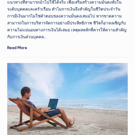
แนวทางที่สามารถนำไปใช้ได้จริง เพื่อเสริมสร้างความมั่นคงทั้งใน
ระดับบุคคลและครัวเรือน ทำไมการเงินจึงสำคัญในชีวิตประจำวัน
การมีเงินมากไม่ใช่คำตอบของความมั่นคงเสมอไป หากขาดความ
สามารถในการบริหารจัดการอย่างมีประสิทธิภาพ ชีวิตก็อาจเผชิญกับ
ความไม่แน่นอนทางการเงินได้เสมอ เหตุผลหลักที่ควรให้ความสำคัญ
กับการเงินส่วนบุคคล…
Read More