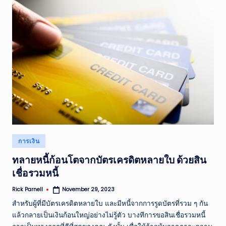
Posted
การเงิน
in
ทลายหนี้ก้อนโตจากบัตรเครดิตหลายใบ ด้วยสิน
เชื่อรวมหนี้
Rick Parnell
November 29, 2023
Posted
by
สำหรับผู้ที่มีบัตรเครดิตหลายใบ และมีหนี้จากการรูดบัตรที่รวม ๆ กัน
แล้วกลายเป็นเงินก้อนใหญ่อย่างไม่รู้ตัว บางทีการขอสินเชื่อรวมหนี้