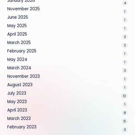
January 2026
4
November 2025
1
June 2025
1
May 2025
1
April 2025
2
March 2025
2
February 2025
1
May 2024
1
March 2024
3
November 2023
1
August 2023
1
July 2023
12
May 2023
1
April 2023
8
March 2023
6
February 2023
3