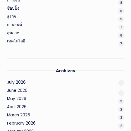
การเงิน
8
ช้อปปิ้ง
6
ธุรกิจ
9
ยานยนต์
7
สุขภาพ
8
เทคโนโลยี
7
Archives
July 2026
1
June 2026
1
May 2026
3
April 2026
2
March 2026
3
February 2026
2