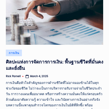
Posted
การเงิน
in
ศิลปะแห่งการจัดการการเงิน: พื้นฐานชีวิตที่มั่นคง
และยั่งยืน
Rick Parnell
March 4, 2025
Posted
by
การเงินคือหัวใจสำคัญของการดำรงชีวิตที่ไม่อาจมองข้ามได้ในทุก
ช่วงวัยของชีวิต ไม่ว่าจะเป็นการบริหารรายรับรายจ่ายในชีวิตประจำ
วัน การวางแผนเพื่ออนาคต หรือการสร้างความมั่นคงให้แก่ครอบครัว
ล้วนต้องอาศัยความรู้ ความเข้าใจ และวินัยทางการเงินอย่างจริงจัง
บทความนี้จะพาคุณสำรวจโลกของการเงินในมิติที่ลึกซึ้ง พร้อม