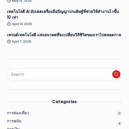
May 19, 2026
เทคโนโลยี AI อัปเดตเครื่องมือปัญญาประดิษฐ์ที่ช่วยให้ทำงานไวขึ้น
10 เท่า
April 14, 2026
เทรนด์เทคโนโลยี แห่งอนาคตที่จะเปลี่ยนวิถีชีวิตของเราไปตลอดกาล
April 7, 2026
Categories
การท่องเที่ยว
11
การพนัน
4