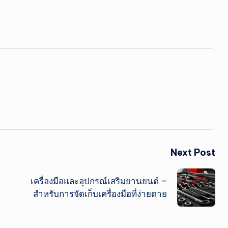
Next Post
เครื่องมือและอุปกรณ์เสริมยานยนต์ –
สำหรับการจัดเก็บเครื่องมือที่ง่ายดาย