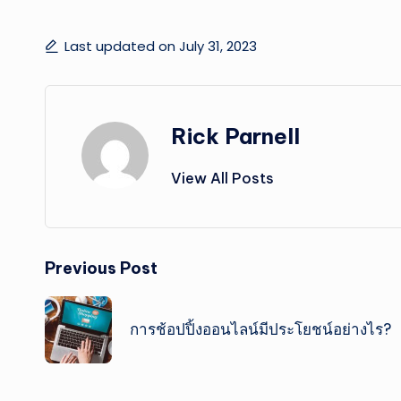
Last updated on July 31, 2023
Rick Parnell
View All Posts
Post
Previous Post
navigation
การช้อปปิ้งออนไลน์มีประโยชน์อย่างไร?