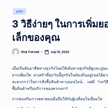
Posted
ธุรกิจ
in
3 วิธีง่ายๆ ในการเพิ่
เล็กของคุณ
July 10, 2023
Rick Parnell
Posted
by
เมื่อเริ่มต้นอาชีพทางธุรกิจโดยใช้เส้นทางธุรกิจอิฐและปูนแ
ยากเพียงใด น่าเศร้าที่ทุกวันนี้ธุรกิจในท้องถิ่นอยู่รอดได้
สะดวกกว่าในการสั่งซื้อสินค้าทางออนไลน์… แต่มี “กลวิธี
ซื้อสินค้าหรือบริการของพวกเขา?
การส่งเสริมการตลาดบนมือถือให้กับผู้เปลี่ยนใจเลื่อมใส