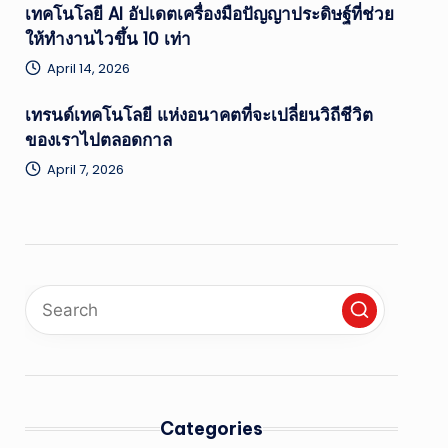
เทคโนโลยี AI อัปเดตเครื่องมือปัญญาประดิษฐ์ที่ช่วย
ให้ทำงานไวขึ้น 10 เท่า
April 14, 2026
เทรนด์เทคโนโลยี แห่งอนาคตที่จะเปลี่ยนวิถีชีวิต
ของเราไปตลอดกาล
April 7, 2026
Categories