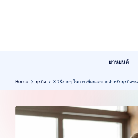
Skip
to
content
ยานยนต์
Home
ธุรกิจ
3 วิธีง่ายๆ ในการเพิ่มยอดขายสำหรับธุรกิจข