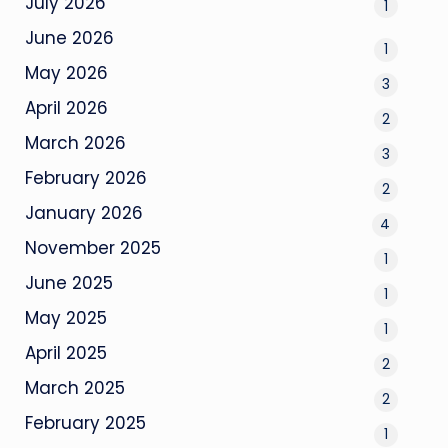
July 2026
1
June 2026
1
May 2026
3
April 2026
2
March 2026
3
February 2026
2
January 2026
4
November 2025
1
June 2025
1
May 2025
1
April 2025
2
March 2025
2
February 2025
1