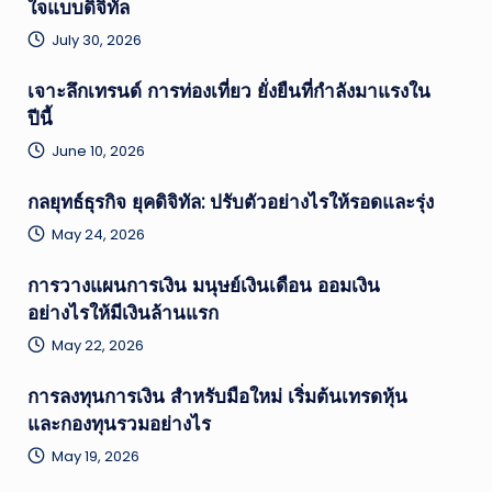
ใจแบบดิจิทัล
July 30, 2026
เจาะลึกเทรนด์ การท่องเที่ยว ยั่งยืนที่กำลังมาแรงใน
ปีนี้
June 10, 2026
กลยุทธ์ธุรกิจ ยุคดิจิทัล: ปรับตัวอย่างไรให้รอดและรุ่ง
May 24, 2026
การวางแผนการเงิน มนุษย์เงินเดือน ออมเงิน
อย่างไรให้มีเงินล้านแรก
May 22, 2026
การลงทุนการเงิน สำหรับมือใหม่ เริ่มต้นเทรดหุ้น
และกองทุนรวมอย่างไร
May 19, 2026