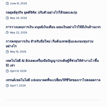
June 10, 2026
กลยุทธ์ธุรกิจ ยุคดิจิทัล: ปรับตัวอย่างไรให้รอดและรุ่ง
May 24, 2026
การวางแผนการเงิน มนุษย์เงินเดือน ออมเงินอย่างไรให้มีเงินล้านแรก
May 22, 2026
การลงทุนการเงิน สำหรับมือใหม่ เริ่มต้นเทรดหุ้นและกองทุนรวม
อย่างไร
May 19, 2026
เทคโนโลยี AI อัปเดตเครื่องมือปัญญาประดิษฐ์ที่ช่วยให้ทำงานไวขึ้น
10 เท่า
April 14, 2026
เทรนด์เทคโนโลยี แห่งอนาคตที่จะเปลี่ยนวิถีชีวิตของเราไปตลอดกาล
April 7, 2026