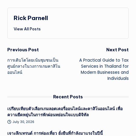
Rick Parnell
View All Posts
Post
Previous Post
Next Post
การเติบโตโดยเน้นชุมชนเป็น
A Practical Guide to Tax
navigation
ศูนย์กลางในวงการเกมคาสิโน
Services in Thailand for
ออนไลน์
Modern Businesses and
Individuals
Recent Posts
เปรียบเทียบตัวเลือกเกมลอตเตอรี่ออนไลน์และคาสิโนออนไลน์ เพื่อ
ความยืดหยุ่นในการพักผ่อนหย่อนใจแบบดิจิทัล
July 30, 2026
เจาะลึกเทรนด์ การท่องเที่ยว ยั่งยืนที่กำลังมาแรงในปีนี้