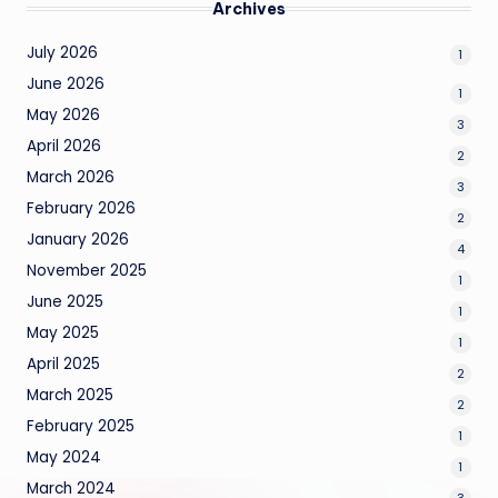
Archives
July 2026
1
June 2026
1
May 2026
3
April 2026
2
March 2026
3
February 2026
2
January 2026
4
November 2025
1
June 2025
1
May 2025
1
April 2025
2
March 2025
2
February 2025
1
May 2024
1
March 2024