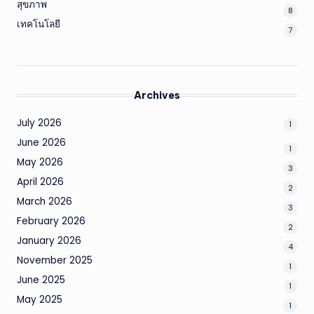
สุขภาพ
8
เทคโนโลยี
7
Archives
July 2026
1
June 2026
1
May 2026
3
April 2026
2
March 2026
3
February 2026
2
January 2026
4
November 2025
1
June 2025
1
May 2025
1