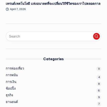
เทรนด์เทคโนโลยี แห่งอนาคตที่จะเปลี่ยนวิถีชีวิตของเราไปตลอดกาล
April 7, 2026
Categories
การท่องเที่ยว
11
การพนัน
4
การเงิน
8
ช้อปปิ้ง
6
ธุรกิจ
9
ยานยนต์
7