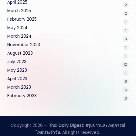
April 2025
2
March 2025
2
February 2025
1
May 2024
1
March 2024
3
November 2023
1
August 2023
1
July 2023
12
May 2023
1
April 2023
8
March 2023
6
February 2023
3
Copyright 2026 —
Thai Daily Digest: สรุปข่าวและเหตุการณ์
ไทยประจำวัน
. All rights reserved.