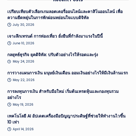
เปรียบเทียบตัวเลือกเกมลอตเตอรี่ออนไลน์และคาสิโนออนไลน์ เพื่อ
ความยืดหยุ่นในการพักผ่อนหย่อนใจแบบดิจิทัล
July 30, 2026
เจาะลึกเทรนด์ การท่องเที่ยว ยั่งยืนที่กำลังมาแรงในปีนี้
June 10, 2026
กลยุทธ์ธุรกิจ ยุคดิจิทัล: ปรับตัวอย่างไรให้รอดและรุ่ง
May 24, 2026
การวางแผนการเงิน มนุษย์เงินเดือน ออมเงินอย่างไรให้มีเงินล้านแรก
May 22, 2026
การลงทุนการเงิน สำหรับมือใหม่ เริ่มต้นเทรดหุ้นและกองทุนรวม
อย่างไร
May 19, 2026
เทคโนโลยี AI อัปเดตเครื่องมือปัญญาประดิษฐ์ที่ช่วยให้ทำงานไวขึ้น
10 เท่า
April 14, 2026