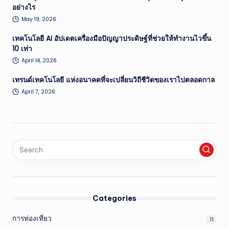
อย่างไร
May 19, 2026
เทคโนโลยี AI อัปเดตเครื่องมือปัญญาประดิษฐ์ที่ช่วยให้ทำงานไวขึ้น
10 เท่า
April 14, 2026
เทรนด์เทคโนโลยี แห่งอนาคตที่จะเปลี่ยนวิถีชีวิตของเราไปตลอดกาล
April 7, 2026
Categories
การท่องเที่ยว
11