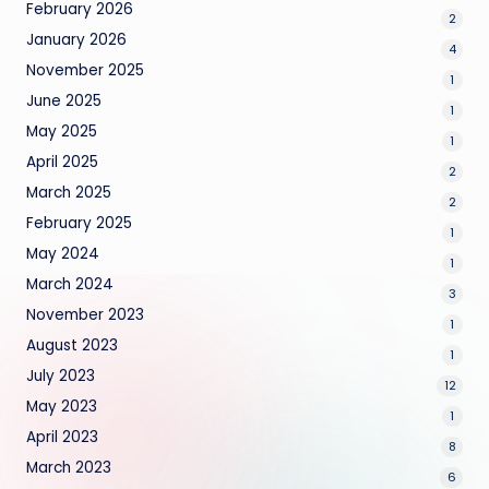
February 2026
2
January 2026
4
November 2025
1
June 2025
1
May 2025
1
April 2025
2
March 2025
2
February 2025
1
May 2024
1
March 2024
3
November 2023
1
August 2023
1
July 2023
12
May 2023
1
April 2023
8
March 2023
6