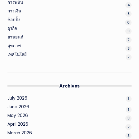
การพนัน
4
การเงิน
8
ช้อปปิ้ง
6
ธุรกิจ
9
ยานยนต์
7
สุขภาพ
8
เทคโนโลยี
7
Archives
July 2026
1
June 2026
1
May 2026
3
April 2026
2
March 2026
3